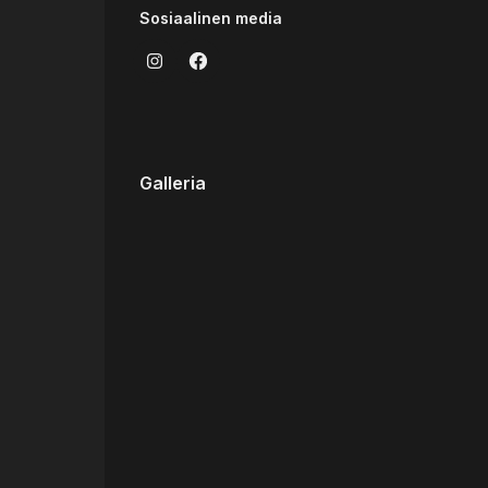
Sosiaalinen media
Galleria