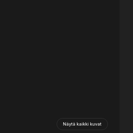
Näytä kaikki kuvat