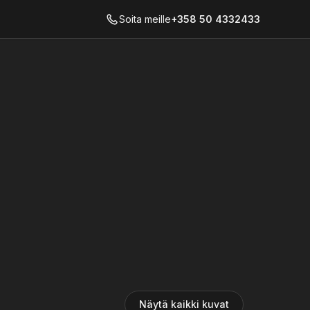
Soita meille
+358 50 4332433
Näytä kaikki kuvat